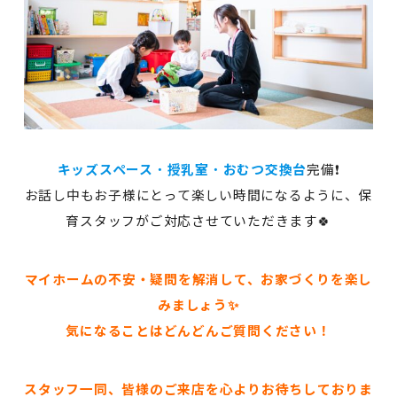
キッズスペース
・
授乳室
・
おむつ交換台
完備❗
お話し中もお子様にとって楽しい時間になるように、保
育スタッフがご対応させていただきます🍀
マイホームの不安・疑問を解消して、お家づくりを楽し
みましょう✨
気になることはどんどんご質問ください！
スタッフ一同、皆様のご来店を心よりお待ちしておりま