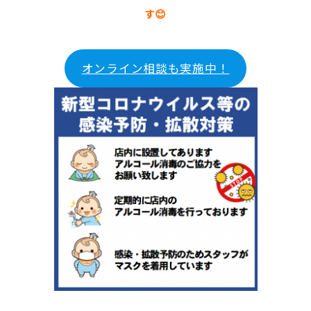
す😊
オンライン相談も実施中！