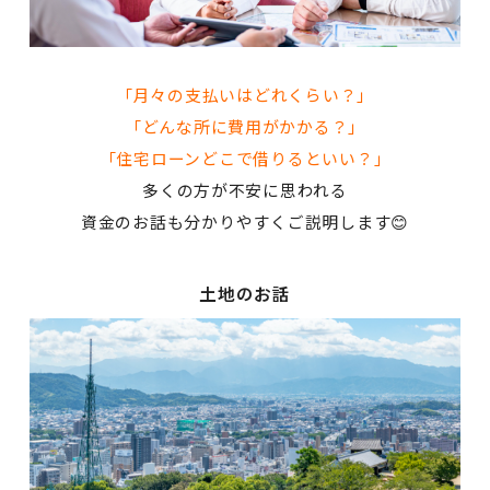
「月々の支払いはどれくらい？
」
「どんな所に費用がかかる？」
「住宅ローンどこで借りるといい？」
多くの方が不安に思われる
資金のお話も分かりやすくご説明します😊
土地のお話