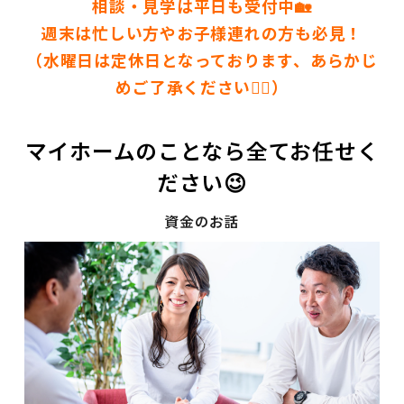
相談・見学は平日も受付中🏡
週末は忙しい方やお子様連れの方も必見！
（水曜日は定休日となっております、あらかじ
めご了承ください🙇‍♀️）
マイホームのことなら全てお任せく
ださい😉
資金のお話