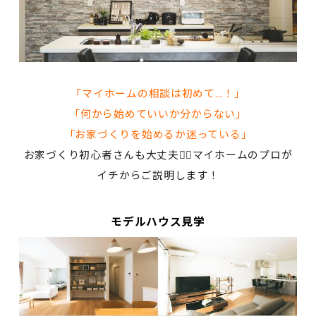
「マイホームの相談は初めて...！」
「何から始めていいか分からない」
「お家づくりを始めるか迷っている」
お家づくり初心者さんも大丈夫🙆‍♀️マイホームのプロが
イチからご説明します！
モデルハウス見学