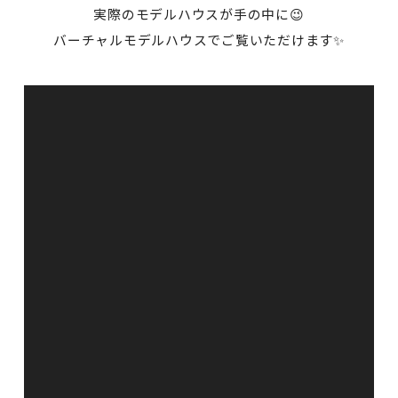
実際のモデルハウスが手の中に😉
バーチャルモデルハウスでご覧いただけます✨