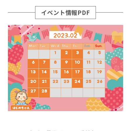
イベント情報PDF