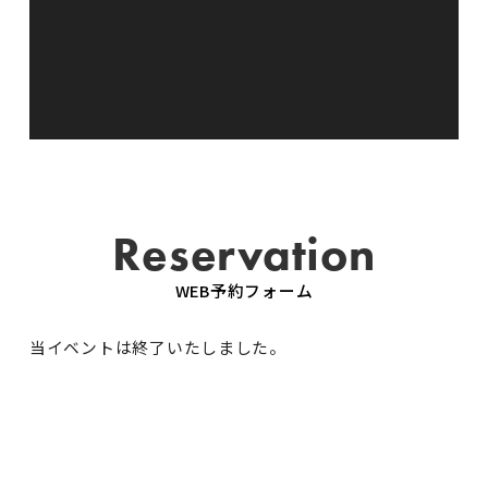
Reservation
WEB予約フォーム
当イベントは終了いたしました。