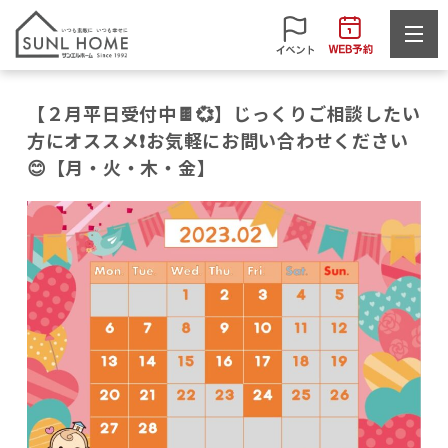
【２月平日受付中🍫💞】じっくりご相談したい
方にオススメ❗お気軽にお問い合わせください
😊【月・火・木・金】