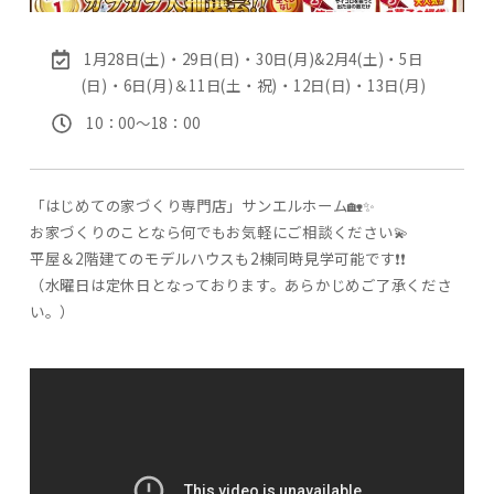
1月28日(土)・29日(日)・30日(月)&2月4(土)・5日
(日)・6日(月)＆11日(土・祝)・12日(日)・13日(月)
10：00〜18：00
「はじめての家づくり専門店」サンエルホーム🏡✨
お家づくりのことなら何でもお気軽にご相談ください💫
平屋＆2階建てのモデルハウスも2棟同時見学可能です❗❗
（水曜日は定休日となっております。あらかじめご了承くださ
い。）