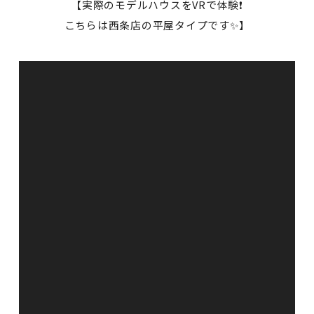
【実際のモデルハウスをVRで体験❗
こちらは西条店の平屋タイプです✨】