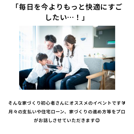
「毎日を今よりもっと快適にすご
したい…！」
そんな家づくり初心者さんにオススメのイベントです🔰
月々の支払いや住宅ローン、家づくりの進め方等をプロ
がお話しさせていただきます😉