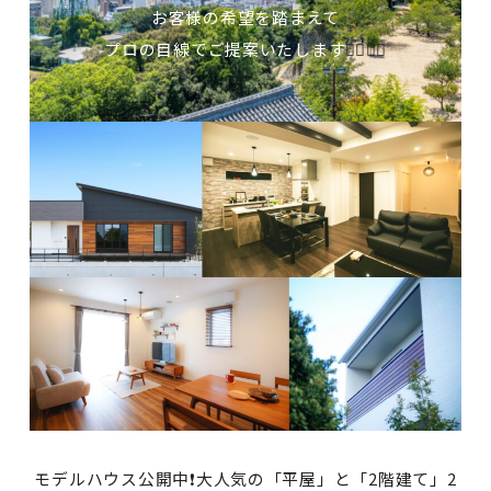
お客様の希望を踏まえて
プロの目線でご提案いたします
💁‍♀️💁‍♂️
モデルハウス公開中❗大人気の「平屋」と「2階建て」2