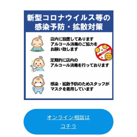
オンライン相談は
コチラ