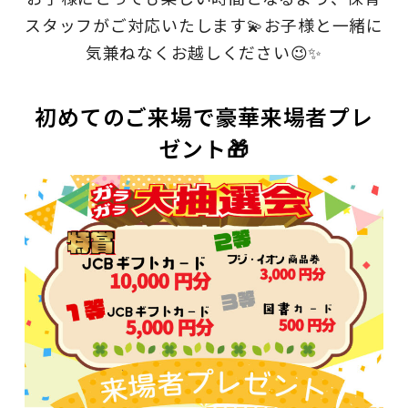
スタッフがご対応いたします💫お子様と一緒に
気兼ねなくお越しください😉✨
初めてのご来場で豪華来場者プレ
ゼント🎁