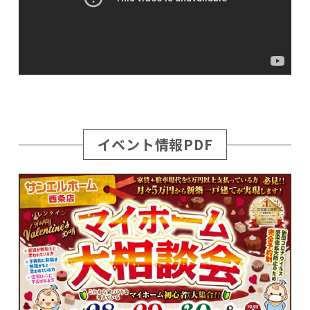
イベント情報PDF