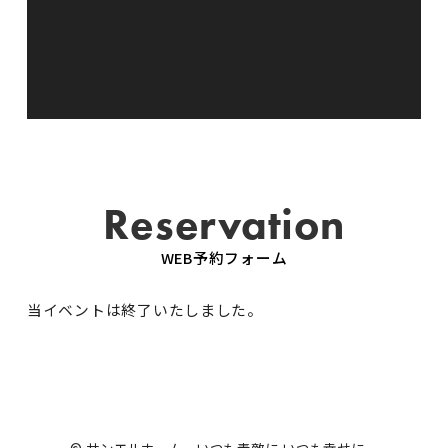
Reservation
WEB予約フォーム
当イベントは終了いたしました。