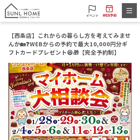
【西条店】これからの暮らし方を考えてみませ
んか🏡❓WEBからの予約で最大10,000円分ギ
フトカードプレゼント😆🎁【完全予約制】