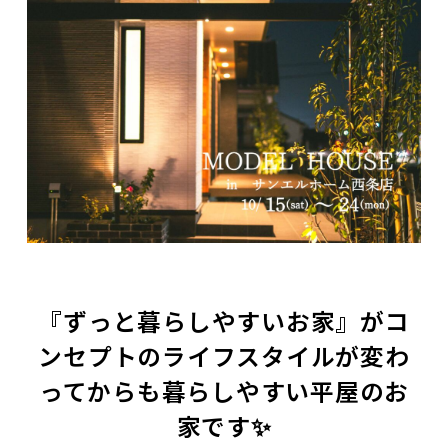
『ずっと暮らしやすいお家』がコ
ンセプトのライフスタイルが変わ
ってからも暮らしやすい平屋のお
家です✨