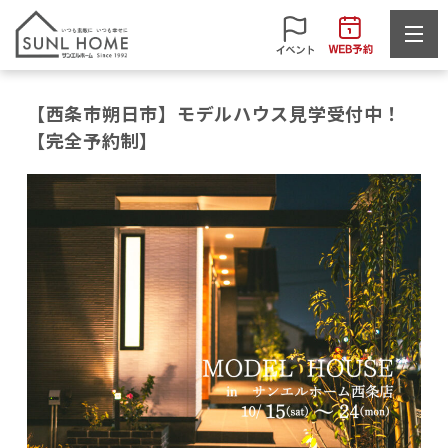
【西条市朔日市】モデルハウス見学受付中！
【完全予約制】