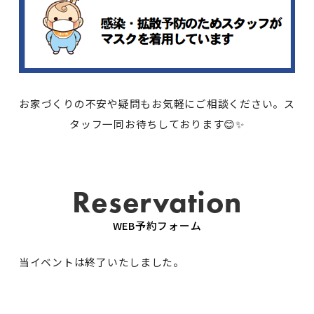
お家づくりの不安や疑問もお気軽にご相談ください。ス
タッフ一同お待ちしております😊✨
Reservation
WEB予約フォーム
当イベントは終了いたしました。