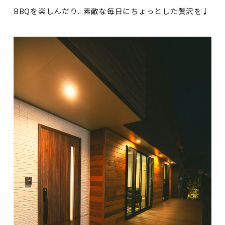
BBQを楽しんだり...素敵な毎日にちょっとした贅沢を♩