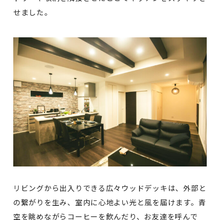
せました。
リビングから出入りできる広々ウッドデッキは、外部と
の繋がりを生み、室内に心地よい光と風を届けます。青
空を眺めながらコーヒーを飲んだり、お友達を呼んで