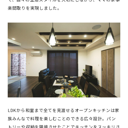
楽間取りを実現しました。
LDKから和室まで全てを見渡せるオープンキッチンは家
族みんなで料理を楽しむことのできる広々設計。パン
トリーや収納を隣接させたことでキッチンをスッキリさ