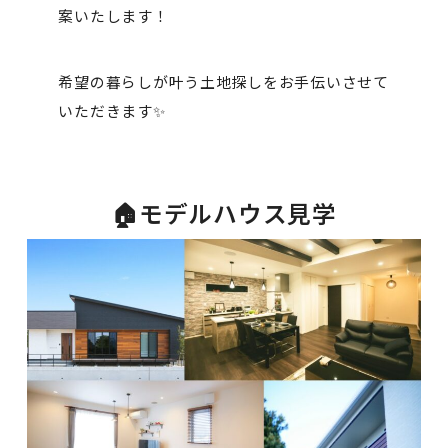
案いたします！
希望の暮らしが叶う土地探しをお手伝いさせて
いただきます✨
🏠モデルハウス見学