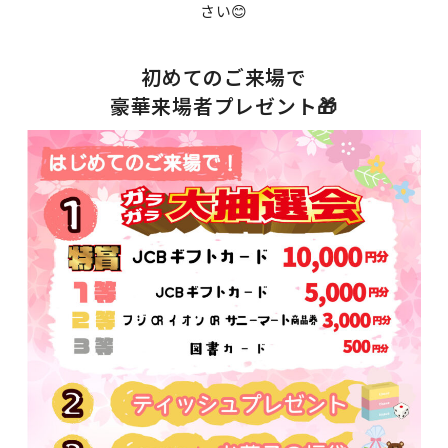
さい😊
初めてのご来場で
豪華来場者プレゼント🎁