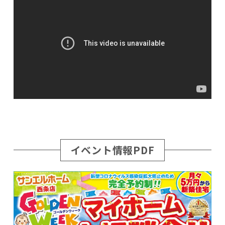
イベント情報PDF