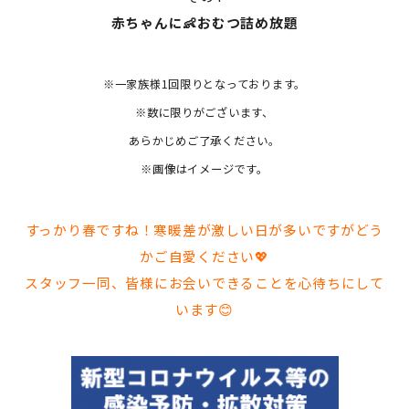
赤ちゃんに👶おむつ詰め放題
※一家族様1回限りとなっております。
※数に限りがございます、
あらかじめご了承ください。
※画像はイメージです。
すっかり春ですね！寒暖差が激しい日が多いですがどう
かご自愛ください💖
スタッフ一同、皆様にお会いできることを心待ちにして
います😊