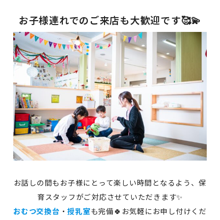
お子様連れでのご来店も大歓迎です🥰💫
お話しの間もお子様にとって楽しい時間となるよう、保
育スタッフがご対応させていただきます✨
おむつ交換台
・
授乳室
も完備🍀お気軽にお申し付けくだ