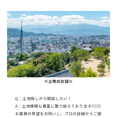
≪土地のお話≫
Q：土地探しから相談したい！
A：土地情報も豊富に取り揃えております🙋‍♂️🙋‍♀️
お客様の希望をお伺いし、プロの目線からご提