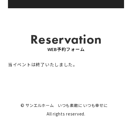
Reservation
WEB予約フォーム
当イベントは終了いたしました。
© サンエルホーム いつも素敵に いつも幸せに
All rights reserved.