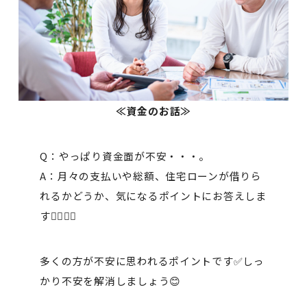
≪資金のお話≫
Q：やっぱり資金面が不安・・・。
A：月々の支払いや総額、住宅ローンが借りら
れるかどうか、気になるポイントにお答えしま
す💁‍♀️💁‍♂️
多くの方が不安に思われるポイントです✅しっ
かり不安を解消しましょう😊