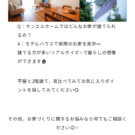
Q：サンエルホームではどんなお家が建てられ
るの？
A：モデルハウスで実際のお家を見学👀
建てる方が多いリアルサイズ✨で暮らしの想像
ができます🏠
平屋と2階建て、見比べてみてお気に入りポイ
ントを探してみてください💞
その他、お家づくりに関するお悩みなら何でもご相談く
ださい😉✨