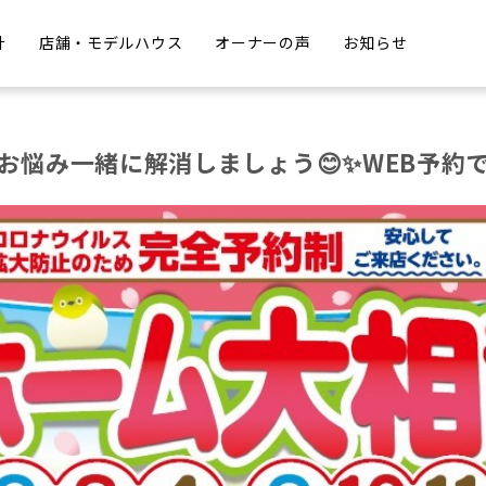
計
店舗・モデルハウス
オーナーの声
お知らせ
お悩み一緒に解消しましょう😊✨WEB予約で