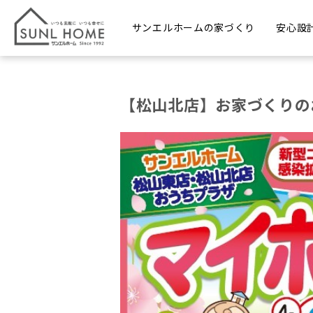
サンエルホームの家づくり
安心設
【松山北店】お家づくりの