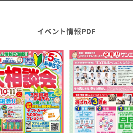
イベント情報PDF