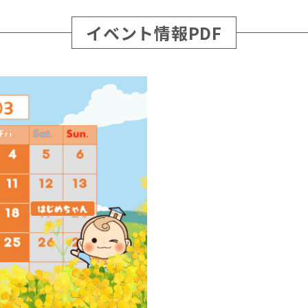
イベント情報PDF