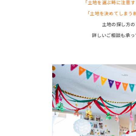
「土地を選ぶ時に注意す
「土地を決めてしまう
土地の探し方の
詳しいご相談も承ってお