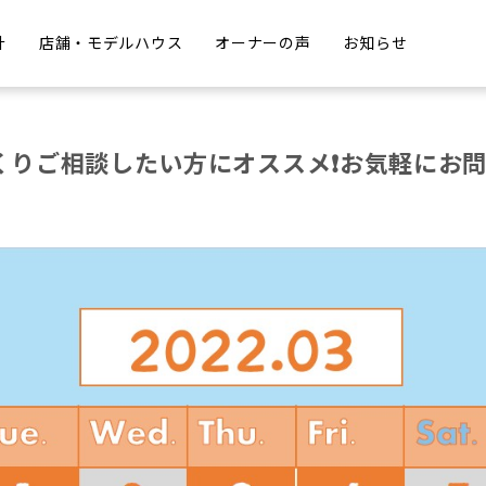
計
店舗・モデルハウス
オーナーの声
お知らせ
っくりご相談したい方にオススメ❗お気軽にお問