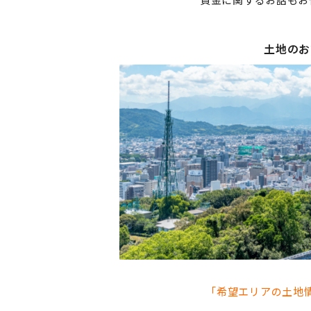
土地のお
「希望エリアの土地