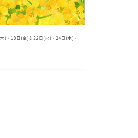
(木)・18日(金)＆22日(火)・24日(木)・