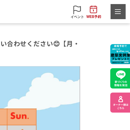
い合わせください😊【月・