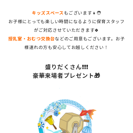
キッズスペース
もございます👧🧑
お子様にとっても楽しい時間になるように保育スタッフ
がご対応させていただきます🍀
授乳室・おむつ交換台
などのご用意もございます。お子
様連れの方も安心してお越しください！
盛りだくさん❗❗❗
豪華来場者プレゼント🎁