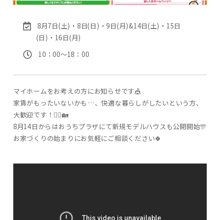
8月7日(土)・8日(日)・9日(月)&14日(土)・15日
(日)・16日(月)
10：00〜18：00
マイホームをお考えの方にお知らせです🎪
家賃がもったいないかも…、快適な暮らしがしたいという方、
大歓迎です！💁‍♀️🏡
8月14日からはおうちプラザにて新規モデルハウスも公開開始🎊
お家づくりの始まりにお気軽にご相談ください🍀