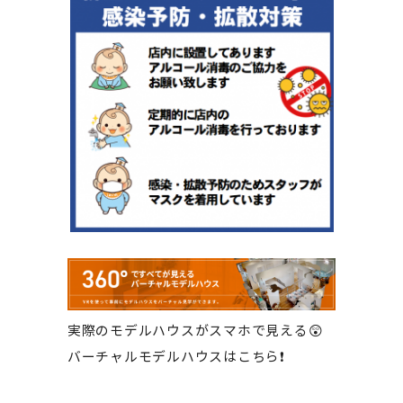
実際のモデルハウスがスマホで見える😲
バーチャルモデルハウスはこちら❗