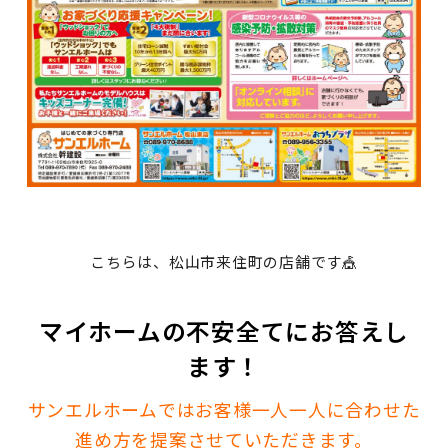
こちらは、松山市来住町の店舗です🎪
マイホームの不安全てにお答えし
ます！
サンエルホームではお客様一人一人に合わせた
進め方を提案させていただきます。