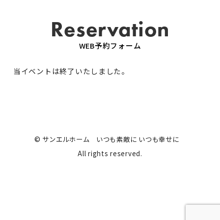
Reservation
WEB予約フォーム
当イベントは終了いたしました。
© サンエルホーム いつも素敵に いつも幸せに
All rights reserved.