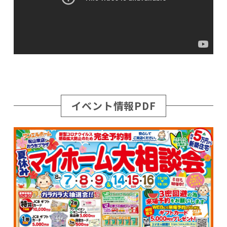
イベント情報PDF