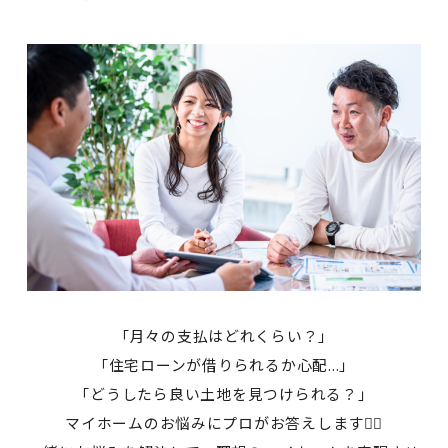
「月々の支払はどれくらい？」
「住宅ローンが借りられるか心配...」
「どうしたら良い土地を見つけられる？」
マイホームのお悩みにプロがお答えします💁‍♀️