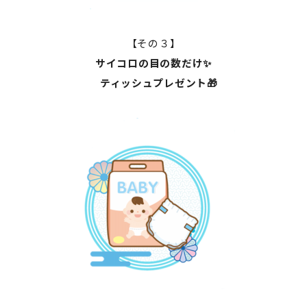
【その３】
サイコロの目の数だけ✨
ティッシュプレゼント🎁