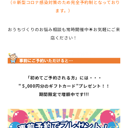
（※新型コロナ感染対策のため完全予約制となっており
ます。）
おうちづくりのお悩み相談も常時開催中🌟お気軽にご来
店ください！
「初めてご予約される方」には・・・
＂5,000円分のギフトカード”プレゼント！！
期間限定で増額中です!!!