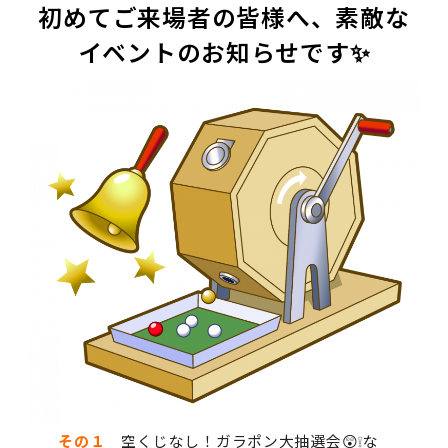
初めてご来場者の皆様へ、素敵な
イベントのお知らせです✨
その１
空くじなし！ガラポン大抽選会😲❕な