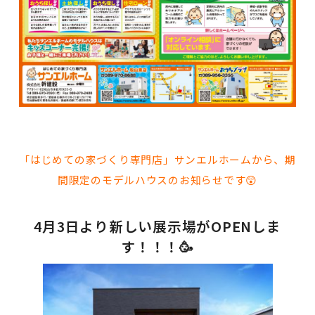
「はじめての家づくり専門店」サンエルホームから、期
間限定のモデルハウスのお知らせです😲
4月3日より新しい展示場がOPENしま
す！！！🥳