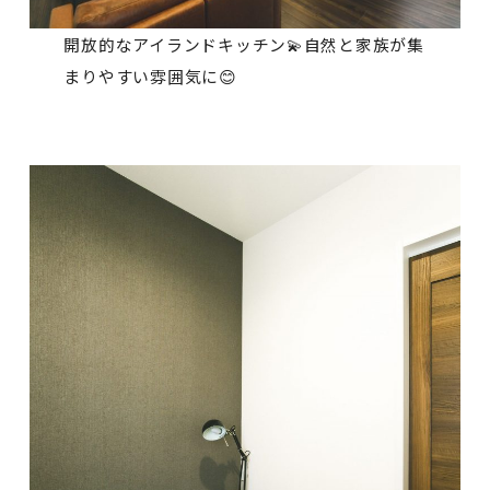
開放的なアイランドキッチン💫自然と家族が集
まりやすい雰囲気に😊