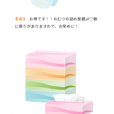
その3
お得です！！おむつの詰め放題👶♡数
に限りがありますので、お早めに！