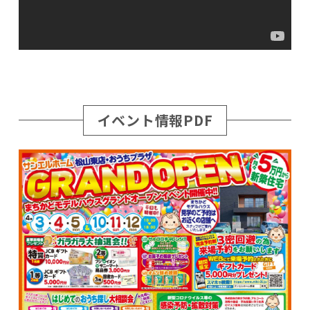
イベント情報PDF