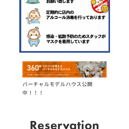
バーチャルモデルハウス公開
中！！！
Reservation