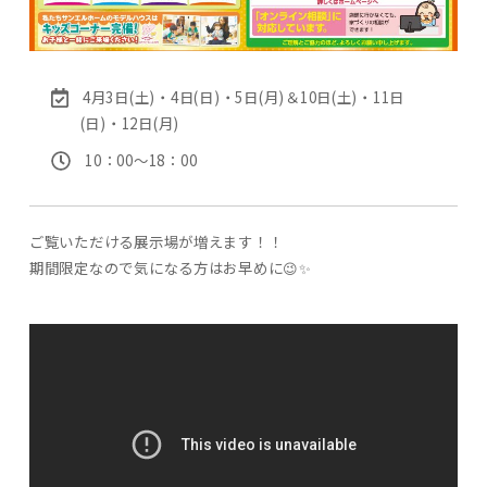
4月3日(土)・4日(日)・5日(月)＆10日(土)・11日
(日)・12日(月)
10：00〜18：00
ご覧いただける展示場が増えます！！
期間限定なので気になる方はお早めに😉✨