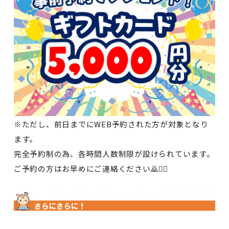
※ただし、前日までにWEB予約された方が対象となり
ます。
完全予約制の為、各時間人数制限が設けられています。
ご予約の方はお早めにご連絡ください🙇🙇‍♀️