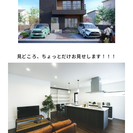
見どころ、ちょっとだけお見せします！！！