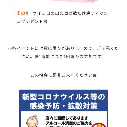
その4
サイコロの出た目の数だけ箱ティッシ
ュプレゼント🎁
※各イベントには数に限りがありますので、ご了承くだ
さい。※1家族につき1回限りの参加です。
この機会に是非ご来店ください🚘