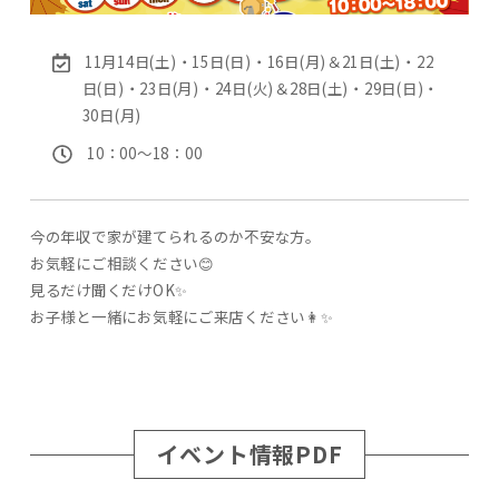
11月14日(土)・15日(日)・16日(月)＆21日(土)・22
日(日)・23日(月)・24日(火)＆28日(土)・29日(日)・
30日(月)
10：00〜18：00
今の年収で家が建てられるのか不安な方。
お気軽にご相談ください😊
見るだけ聞くだけOK✨
お子様と一緒にお気軽にご来店ください👩✨
イベント情報PDF