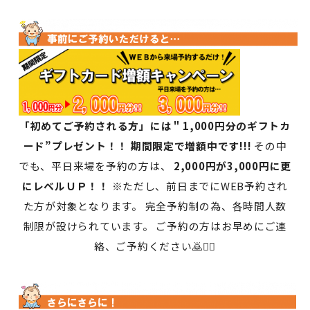
「初めてご予約される方」には＂1,000円分のギフトカ
ード”プレゼント！！ 期間限定で増額中です!!!
その中
でも、平日来場を予約の方は、
2,000円が3,000円に更
にレベルＵＰ！！
※ただし、前日までにWEB予約され
た方が対象となります。 完全予約制の為、各時間人数
制限が設けられています。 ご予約の方はお早めにご連
絡、ご予約ください🙇🙇‍♀️