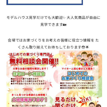
モデルハウス見学だけでも大歓迎✨ 大人気商品が自由に
見学できます🏡
会場ではお家づくりをお考えの皆様に役立つ情報を た
くさん取り揃えてお待ちしております😳🌟