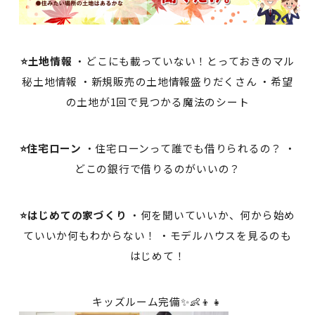
⭐土地情報
・どこにも載っていない！とっておきのマル
秘土地情報 ・新規販売の土地情報盛りだくさん ・希望
の土地が1回で見つかる魔法のシート
⭐住宅ローン
・住宅ローンって誰でも借りられるの？ ・
どこの銀行で借りるのがいいの？
⭐はじめての家づくり
・何を聞いていいか、何から始め
ていいか何もわからない！ ・モデルハウスを見るのも
はじめて！
キッズルーム完備✨👶👦👧