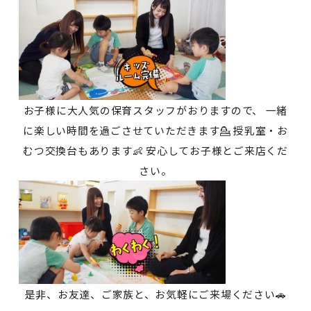
お子様に大人気の保育スタッフがおりますので、 一緒
に楽しい時間を過ごさせていただきます💁 授乳室・お
むつ交換台もあります👶 安心してお子様とご来店くだ
さい。
是非、お友達、ご家族と、お気軽にご来場ください🚗