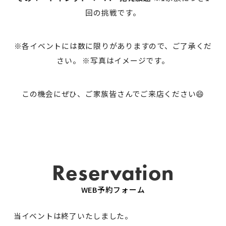
回の挑戦です。
※各イベントには数に限りがありますので、ご了承くだ
さい。 ※写真はイメージです。
この機会にぜひ、ご家族皆さんでご来店ください😄
Reservation
WEB予約フォーム
当イベントは終了いたしました。