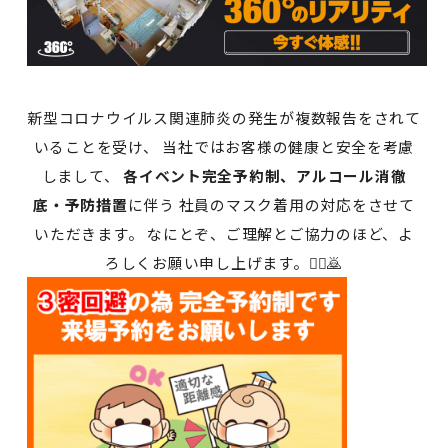
新型コロナウイルス関連肺炎の発生が複数報告をされて
いることを受け、 当社ではお客様の健康と安全を考慮
しまして、
各イベント完全予約制、アルコール消徹
底・予防措置
に伴う 社員のマスク着用の対応をさせて
いただきます。 なにとぞ、ご理解とご協力のほど、よ
ろしくお願い申し上げます。🙇‍♀️🙇