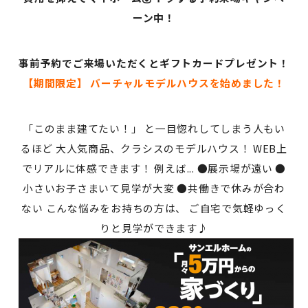
ーン中！
事前予約でご来場いただくとギフトカードプレゼント！
【期間限定】 バーチャルモデルハウスを始めました！
「このまま建てたい！」 と一目惚れしてしまう人もい
るほど 大人気商品、クラシスのモデルハウス！ WEB上
でリアルに体感できます！ 例えば... ●展示場が遠い ●
小さいお子さまいて見学が大変 ●共働きで休みが合わ
ない こんな悩みをお持ちの方は、 ご自宅で気軽ゆっく
りと見学ができます♪