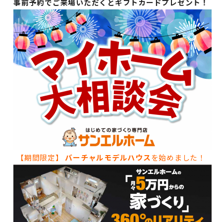
事前予約でご来場いただくとギフトカードプレゼント！
【期間限定】
バーチャルモデルハウス
を始めました！