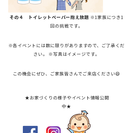
その４ トイレットペーパー抱え放題
※1家族につき1
回の挑戦です。
※各イベントには数に限りがありますので、ご了承くだ
さい。 ※写真はイメージです。
この機会にぜひ、ご家族皆さんでご来店ください😄
★お家づくりの様子やイベント情報公開
中★