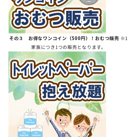
その３ お得なワンコイン（500円）！おむつ販売
※1
家族につき1つの販売となります。