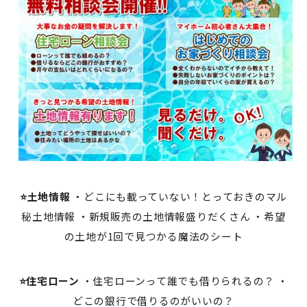
⭐土地情報
・どこにも載っていない！とっておきのマル
秘土地情報 ・新規販売の土地情報盛りだくさん ・希望
の土地が1回で見つかる魔法のシート
⭐住宅ローン
・住宅ローンって誰でも借りられるの？ ・
どこの銀行で借りるのがいいの？