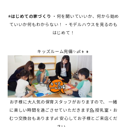
⭐はじめての家づくり
・何を聞いていいか、何から始め
ていいか何もわからない！ ・モデルハウスを見るのも
はじめて！
キッズルーム完備✨👶👦👧
お子様に大人気の保育スタッフがおりますので、 一緒
に楽しい時間を過ごさせていただきます💁 授乳室・お
むつ交換台もあります👶 安心してお子様とご来店くだ
さい。