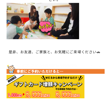
是非、お友達、ご家族と、お気軽にご来場ください🚗