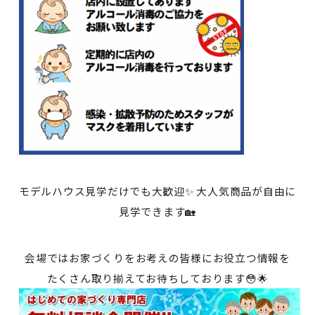
モデルハウス見学だけでも大歓迎✨ 大人気商品が自由に
見学できます🏡
会場ではお家づくりをお考えの皆様にお役立つ情報を
たくさん取り揃えてお待ちしております😳🌟