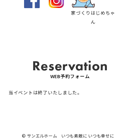
家づくりはじめちゃ
ん
Reservation
WEB予約フォーム
当イベントは終了いたしました。
© サンエルホーム いつも素敵に いつも幸せに