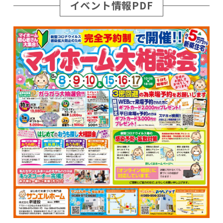
イベント情報PDF