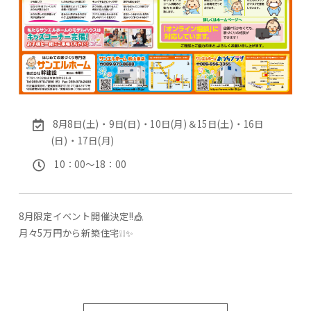
8月8日(土)・9日(日)・10日(月)＆15日(土)・16日
(日)・17日(月)
10：00〜18：00
8月限定イベント開催決定!!🎪
月々5万円から新築住宅❕❕✨