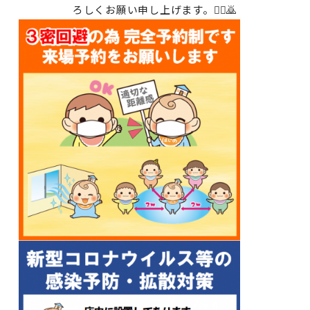
ろしくお願い申し上げます。🙇‍♀️🙇