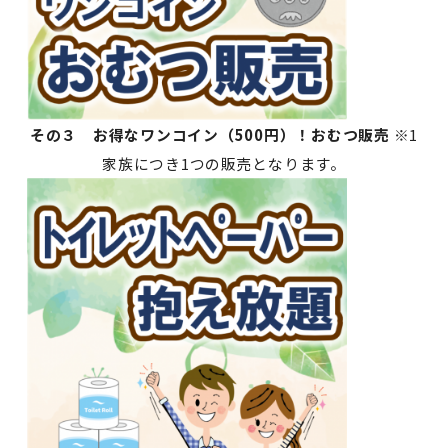
その３ お得なワンコイン（500円）！おむつ販売
※1
家族につき1つの販売となります。