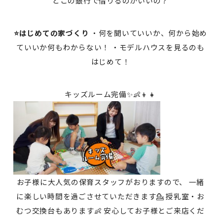
どこの銀行で借りるのがいいの？
⭐はじめての家づくり
・何を聞いていいか、何から始め
ていいか何もわからない！ ・モデルハウスを見るのも
はじめて！
キッズルーム完備✨👶👦👧
お子様に大人気の保育スタッフがおりますので、 一緒
に楽しい時間を過ごさせていただきます💁 授乳室・お
むつ交換台もあります👶 安心してお子様とご来店くだ