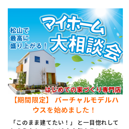
【期間限定】
バーチャルモデルハ
ウス
を始めました！
「このまま建てたい！」 と一目惚れして