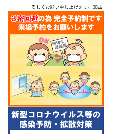
ろしくお願い申し上げます。🙇‍♀️🙇