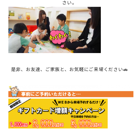
さい。
是非、お友達、ご家族と、お気軽にご来場ください🚗