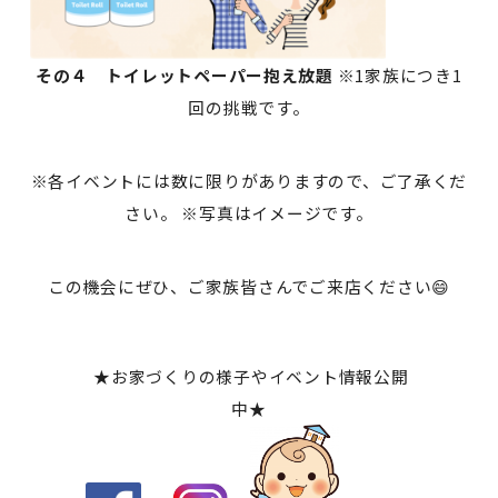
その４ トイレットペーパー抱え放題
※1家族につき1
回の挑戦です。
※各イベントには数に限りがありますので、ご了承くだ
さい。 ※写真はイメージです。
この機会にぜひ、ご家族皆さんでご来店ください😄
★お家づくりの様子やイベント情報公開
中★