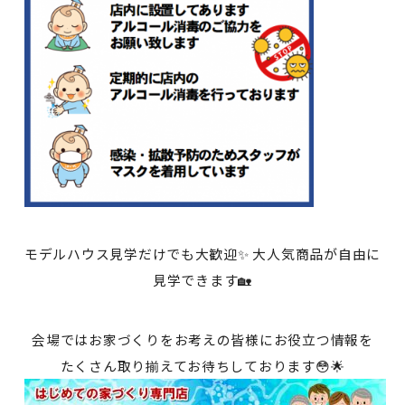
モデルハウス見学だけでも大歓迎✨ 大人気商品が自由に
見学できます🏡
会場ではお家づくりをお考えの皆様にお役立つ情報を
たくさん取り揃えてお待ちしております😳🌟