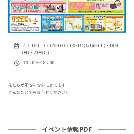
7月11日(土)・12日(日)・13日(月)＆18日(土)・19日
(日)・20日(月)
10：00〜18：00
私たちが不安を安心に変えます!!
どんなことでもお任せください✨
イベント情報PDF