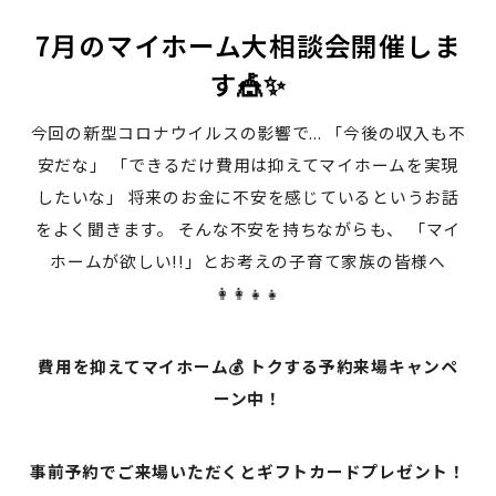
7月のマイホーム大相談会開催しま
す🎪✨
今回の新型コロナウイルスの影響で... 「今後の収入も不
安だな」 「できるだけ費用は抑えてマイホームを実現
したいな」 将来のお金に不安を感じているというお話
をよく聞きます。 そんな不安を持ちながらも、 「マイ
ホームが欲しい!!」とお考えの子育て家族の皆様へ
👩‍👩‍👧‍👧
費用を抑えてマイホーム💰 トクする予約来場キャンペ
ーン中！
事前予約でご来場いただくとギフトカードプレゼント！