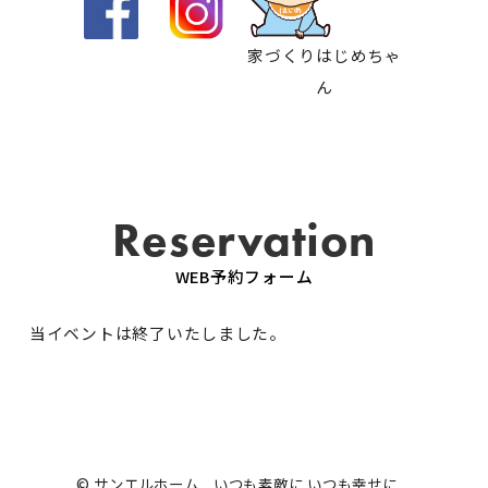
家づくりはじめちゃ
ん
Reservation
WEB予約フォーム
当イベントは終了いたしました。
© サンエルホーム いつも素敵に いつも幸せに