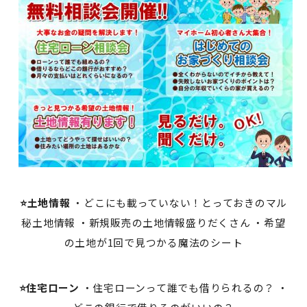
⭐土地情報
・どこにも載っていない！とっておきのマル
秘土地情報 ・新規販売の土地情報盛りだくさん ・希望
の土地が1回で見つかる魔法のシート
⭐住宅ローン
・住宅ローンって誰でも借りられるの？ ・