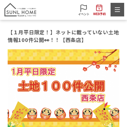
【１月平日限定！】ネットに載っていない土地
情報100件公開👀！！【西条店】