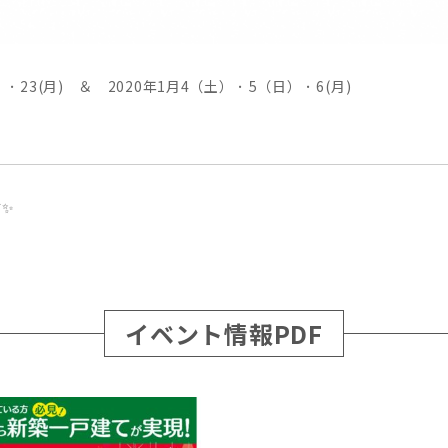
･ 23(月) ＆ 2020年1月4（土） ･ 5（日） ･ 6(月)
す✨
イベント情報PDF