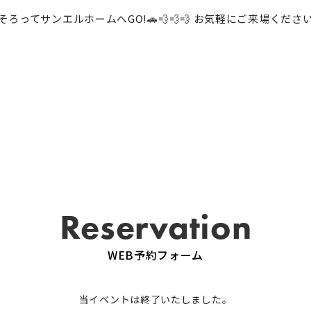
そろってサンエルホームへGO!🚗💨💨💨 お気軽にご来場ください！
Reservation
WEB予約フォーム
当イベントは終了いたしました。