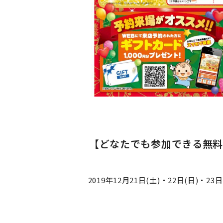
【どなたでも参加できる無料
2019年12月21日(土)・22日(日)・2