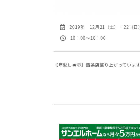
2019年 12月21（土） ･ 22（日）
10：00〜18：00
【年越し🐗🐭】西条店盛り上がっていま