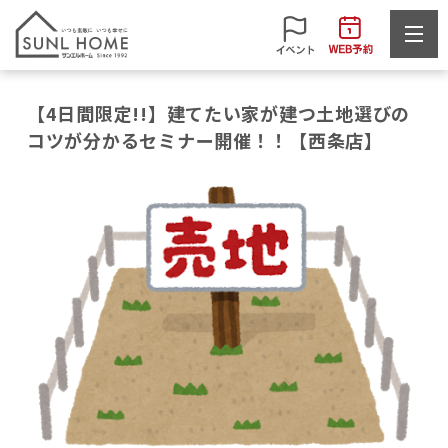
【4日間限定!!】建てたい家が建つ土地選びの
コツが分かるセミナー開催！！【西条店】