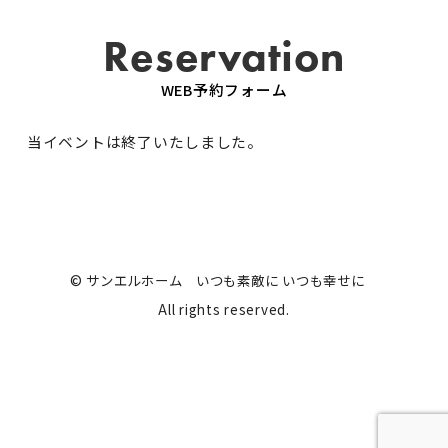
Reservation
WEB予約フォーム
当イベントは終了いたしました。
© サンエルホーム いつも素敵に いつも幸せに
All rights reserved.