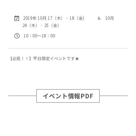
2019年 10月 17（木） ･ 18（金) ＆ 10月
24（木） ･ 25（金）
10：00〜18：00
【必見！！】平日限定イベントです★
イベント情報PDF