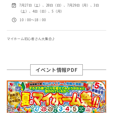
7月27日（土）、28日（日）、7月29日（月）、3日
（土）、4日（日）、5（月）
10：00〜18：00
マイホーム初心者さん大集合♪
イベント情報PDF