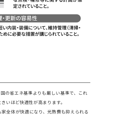
。 国の省エネ基準よりも厳しい基準で、これ
大きいほど快適性が高まります。
も家全体が快適になり、光熱費も抑えられる