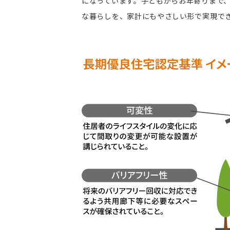
になっています。子どもからお年寄りまで
な暮らしを、家計にもやさしい形で実現で