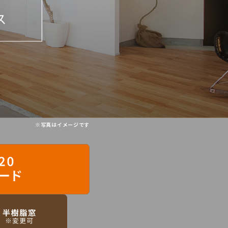
※写真はイメージです