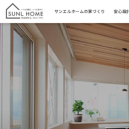
サンエルホームの家づくり
安心設