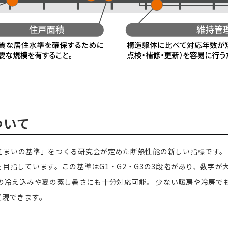
ついて
適な住まいの基準」をつくる研究会が定めた断熱性能の新しい指標です
目指しています。この基準はG1・G2・G3の3段階があり、数字が
の冷え込みや夏の蒸し暑さにも十分対応可能。 少ない暖房や冷房で
らしが実現できます。