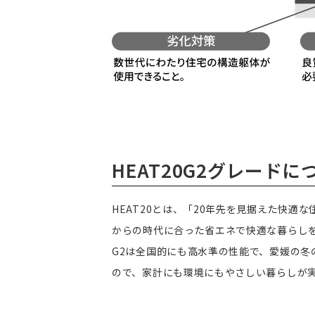
HEAT20G2グレードに
HEAT20とは、「20年先を見据えた快
からの時代に合った省エネで快適な暮らしを
G2は全国的にも高水準の性能で、愛媛の冬
ので、家計にも環境にもやさしい暮