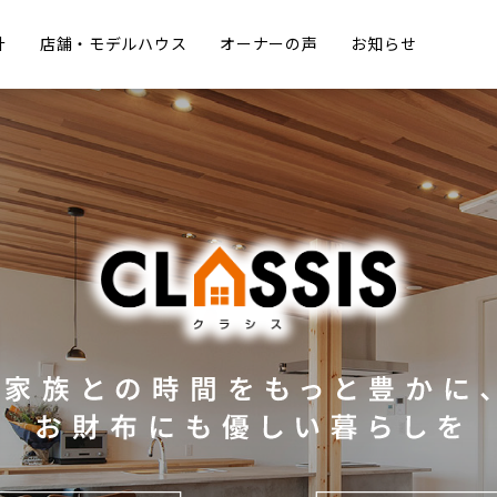
計
店舗・モデルハウス
オーナーの声
お知らせ